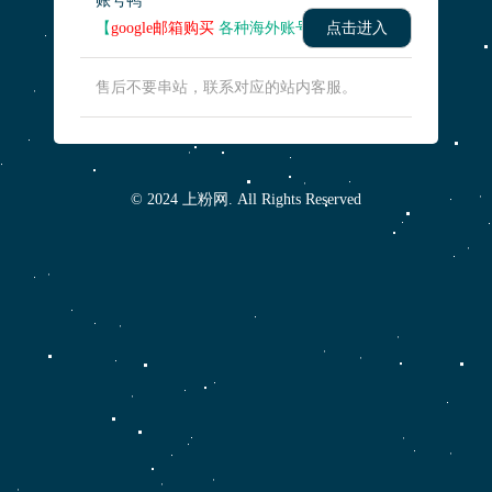
账号鸭
【
google邮箱购买
各种海外账号】
点击进入
售后不要串站，联系对应的站内客服。
© 2024 上粉网. All Rights Reserved