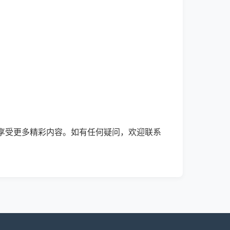
享受更多精彩内容。如有任何疑问，欢迎联系