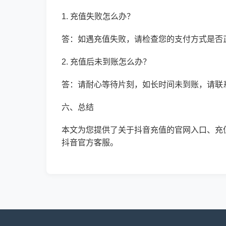
1. 充值失败怎么办？
答：如遇充值失败，请检查您的支付方式是否
2. 充值后未到账怎么办？
答：请耐心等待片刻，如长时间未到账，请联
六、总结
本文为您提供了关于抖音充值的官网入口、充
抖音官方客服。