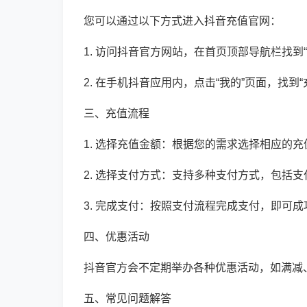
您可以通过以下方式进入抖音充值官网：
1. 访问抖音官方网站，在首页顶部导航栏找到
2. 在手机抖音应用内，点击“我的”页面，找到
三、充值流程
1. 选择充值金额：根据您的需求选择相应的充
2. 选择支付方式：支持多种支付方式，包括
3. 完成支付：按照支付流程完成支付，即可成
四、优惠活动
抖音官方会不定期举办各种优惠活动，如满减
五、常见问题解答