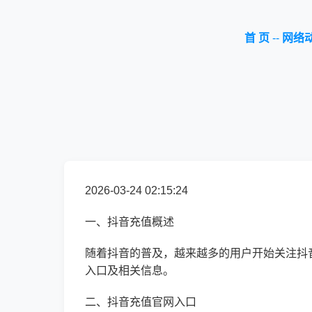
首 页
--
网络
2026-03-24 02:15:24
一、抖音充值概述
随着抖音的普及，越来越多的用户开始关注抖
入口及相关信息。
二、抖音充值官网入口