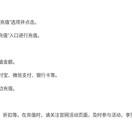
“充值”选项并点击。
“充值”入口进行充值。
值金额。
支付宝、微信支付、银行卡等。
功充值。
、折扣等。在充值时，请关注官网活动页面，及时参与活动，享