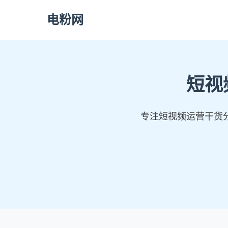
电粉网
短视
专注短视频运营干货