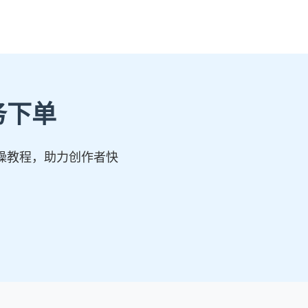
务下单
操教程，助力创作者快