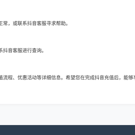
正常，或联系抖音客服寻求帮助。
系抖音客服进行查询。
值流程、优惠活动等详细信息。希望您在完成抖音充值后，能够