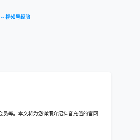
--
视频号经验
会员等。本文将为您详细介绍抖音充值的官网