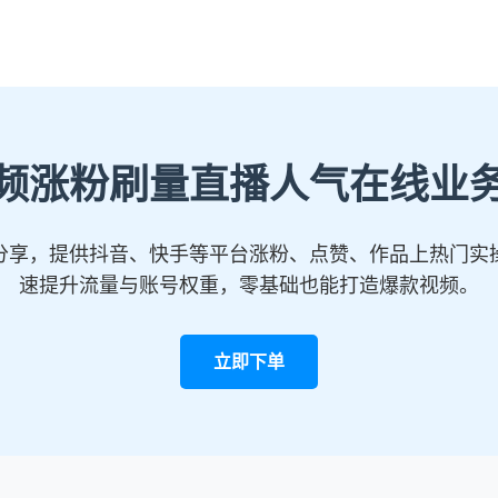
频涨粉刷量直播人气在线业
分享，提供抖音、快手等平台涨粉、点赞、作品上热门实
速提升流量与账号权重，零基础也能打造爆款视频。
立即下单