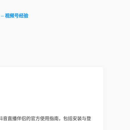
--
视频号经验
抖音直播伴侣的官方使用指南，包括安装与登