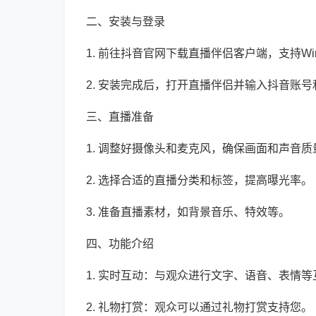
二、安装与登录
1. 前往抖音官网下载直播伴侣客户端，支持Win
2. 安装完成后，打开直播伴侣并输入抖音账
三、直播准备
1. 调整好摄像头和麦克风，确保画面和声音质
2. 选择合适的直播分类和标签，提高曝光率。
3. 准备直播素材，如背景音乐、特效等。
四、功能介绍
1. 实时互动：与观众进行文字、语音、表情等
2. 礼物打赏：观众可以通过礼物打赏支持您。