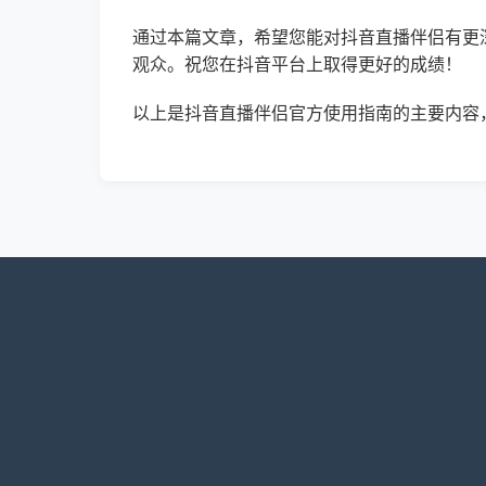
通过本篇文章，希望您能对抖音直播伴侣有更
观众。祝您在抖音平台上取得更好的成绩！
以上是抖音直播伴侣官方使用指南的主要内容