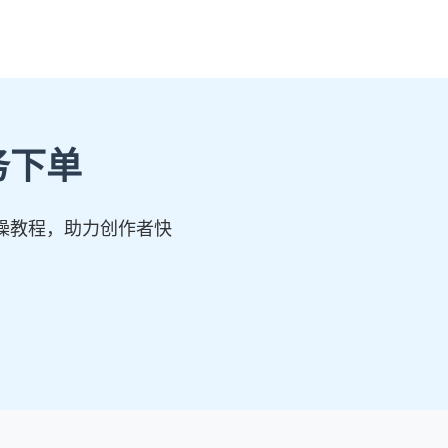
务下单
操教程，助力创作者快