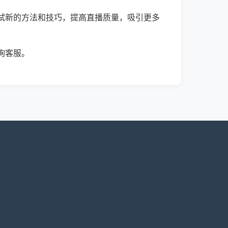
试新的方法和技巧，提高直播质量，吸引更多
询客服。