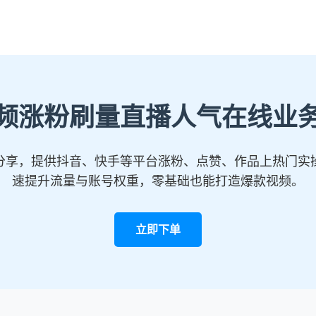
频涨粉刷量直播人气在线业
分享，提供抖音、快手等平台涨粉、点赞、作品上热门实
速提升流量与账号权重，零基础也能打造爆款视频。
立即下单