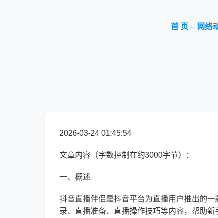
首 页
--
网络
2026-03-24 01:45:54
文章内容（字数控制在约3000字节）：
一、概述
抖音直播伴侣是抖音平台为直播用户推出的一
录、直播准备、直播操作技巧等内容，帮助新