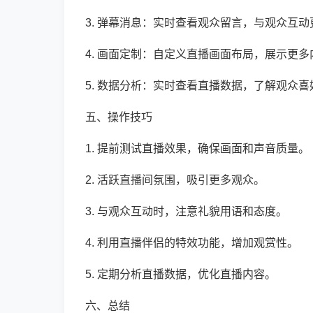
3. 弹幕消息：实时查看观众留言，与观众互动
4. 画面定制：自定义直播画面布局，展示更多
5. 数据分析：实时查看直播数据，了解观众喜
五、操作技巧
1. 提前测试直播效果，确保画面和声音质量。
2. 活跃直播间氛围，吸引更多观众。
3. 与观众互动时，注意礼貌用语和态度。
4. 利用直播伴侣的特效功能，增加观赏性。
5. 定期分析直播数据，优化直播内容。
六、总结