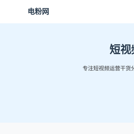
电粉网
短视
专注短视频运营干货