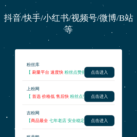
抖音/快手/小红书/视频号/微博/B站
等
粉丝库
【
刷量平台 速度快
粉丝点赞播放量 】
点击进入
上粉网
【
首选 价格低 售后快
粉丝点赞播放量 】
点击进入
吉粉网
【
商品最全
七年老店 安全稳定】
点击进入