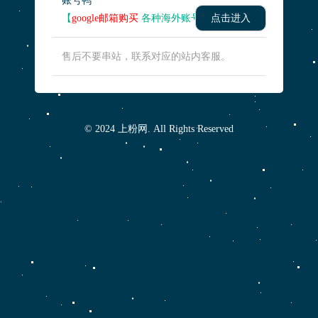
账号鸭
【
google邮箱购买
各种海外账号】
点击进入
售后不要串站，联系对应的站内客服。
© 2024 上粉网. All Rights Reserved