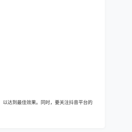
，以达到最佳效果。同时，要关注抖音平台的