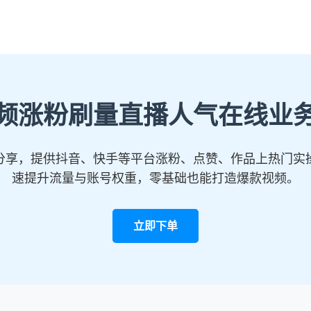
频涨粉刷量直播人气在线业
分享，提供抖音、快手等平台涨粉、点赞、作品上热门实
速提升流量与账号权重，零基础也能打造爆款视频。
立即下单