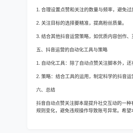
1. 合理设置点赞和关注的数量与频率，避免
2. 关注目标的选择要精准，提高粉丝质量。
3. 结合其他抖音运营策略，如优质内容创作
五、抖音运营的自动化工具与策略
1. 自动化工具：除了自动点赞关注脚本外，
2. 策略：结合工具的运用，制定科学的抖音
六、总结
抖音自动点赞关注脚本是提升社交互动的一种
规则变化，避免违规操作导致账号异常。希望