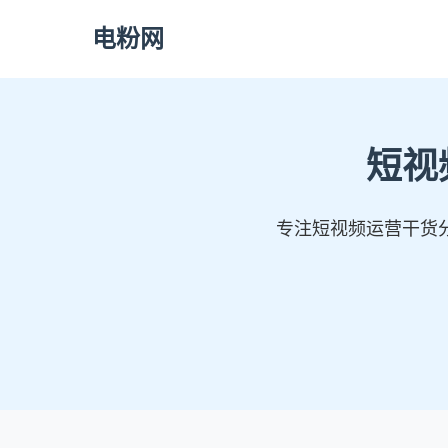
电粉网
短视
专注短视频运营干货