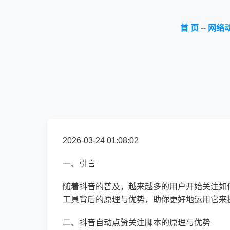
首 页
--
网络
2026-03-24 01:08:02
一、引言
随着抖音的普及，越来越多的用户开始关注如
工具背后的原理与优势，助你更好地运用它来
二、抖音自动点赞关注脚本的原理与优势