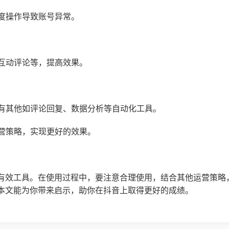
过度操作导致账号异常。
、互动评论等，提高效果。
还有其他如评论回复、数据分析等自动化工具。
运营策略，实现更好的效果。
有效工具。在使用过程中，要注意合理使用，结合其他运营策略
本文能为你带来启示，助你在抖音上取得更好的成绩。