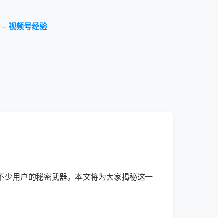
--
视频号经验
不少用户的秘密武器。本文将为大家揭秘这一