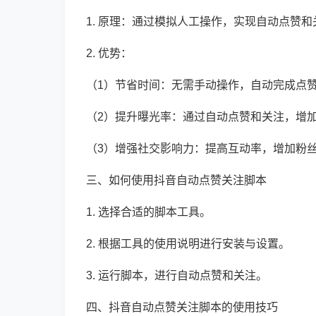
1. 原理：通过模拟人工操作，实现自动点赞
2. 优势：
（1）节省时间：无需手动操作，自动完成点
（2）提升曝光率：通过自动点赞和关注，增
（3）增强社交影响力：提高互动率，增加粉
三、如何使用抖音自动点赞关注脚本
1. 选择合适的脚本工具。
2. 根据工具的使用说明进行安装与设置。
3. 运行脚本，进行自动点赞和关注。
四、抖音自动点赞关注脚本的使用技巧