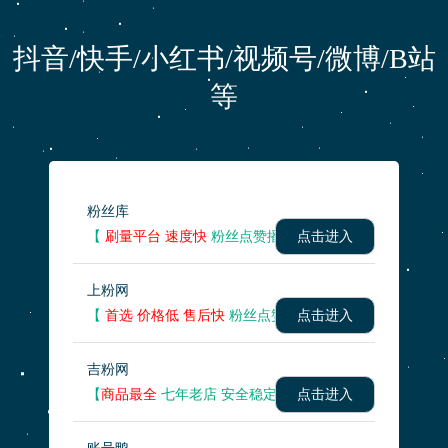
抖音/快手/小红书/视频号/微博/B站
等
粉丝库
【
刷量平台 速度快
粉丝点赞播放量 】
点击进入
上粉网
【
首选 价格低 售后快
粉丝点赞播放量 】
点击进入
吉粉网
【
商品最全
七年老店 安全稳定】
点击进入